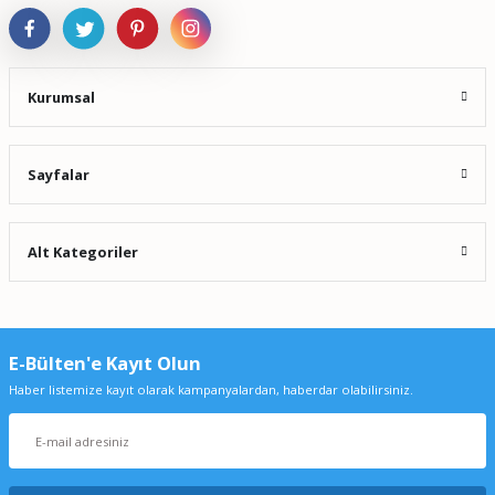
Kurumsal
Sayfalar
Alt Kategoriler
E-Bülten'e Kayıt Olun
Haber listemize kayıt olarak kampanyalardan, haberdar olabilirsiniz.